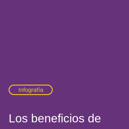
Infografía
Los beneficios de