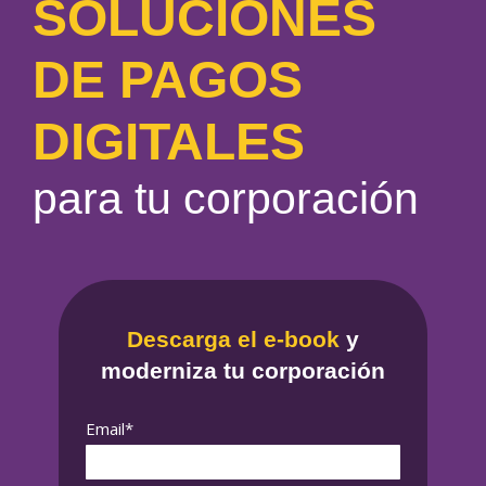
SOLUCIONES
DE PAGOS
DIGITALES
para tu corporación
Descarga el e-book
y
moderniza tu corporación
Email*