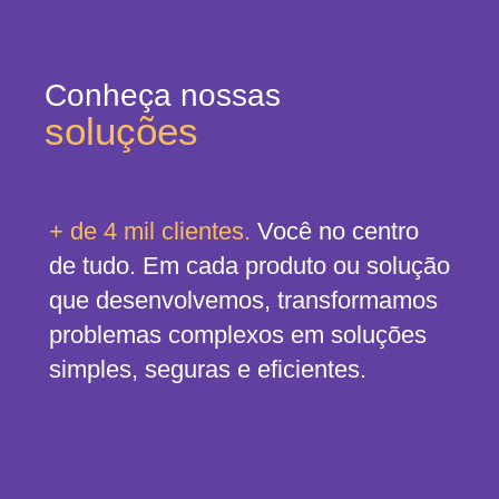
Conheça nossas
soluções
+ de 4 mil clientes.
Você no centro
de tudo. Em cada produto ou solução
que desenvolvemos, transformamos
problemas complexos em soluções
simples, seguras e eficientes.