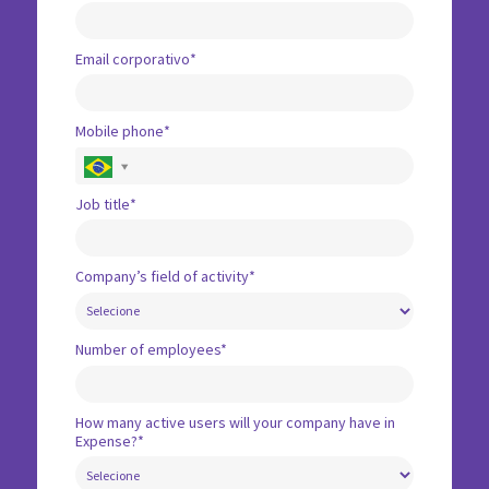
Email corporativo*
Mobile phone*
Job title*
Company’s field of activity*
Number of employees*
How many active users will your company have in
Expense?*