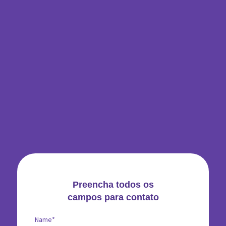
Preencha todos os
campos para contato
Name*